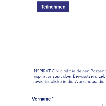
Teilnehmen
INSPIRATION direkt in deinen Posteing
Inspirationstext über Bewusstsein, Le
sowie Einblicke in die Workshops, die 
Vorname
*