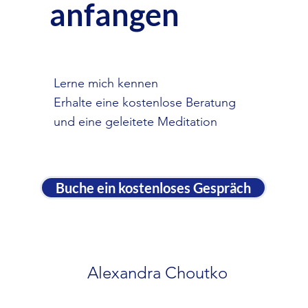
anfangen
Lerne mich kennen
Erhalte eine kostenlose Beratung
und eine geleitete Meditation
Buche ein kostenloses Gespräch
Alexandra Choutko