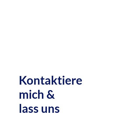
Kontaktiere
mich &
lass uns