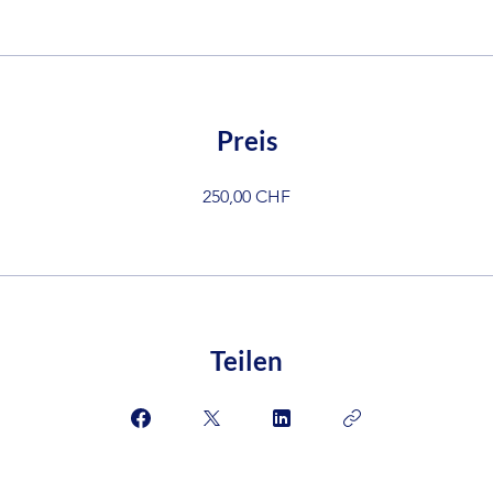
Preis
250,00 CHF
Teilen